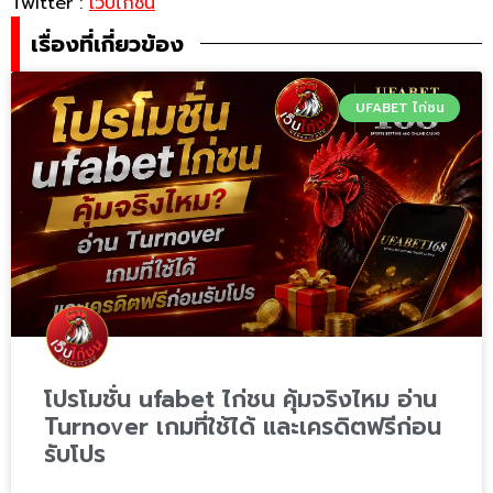
Twitter :
เว็บไก่ชน
เรื่องที่เกี่ยวข้อง
UFABET ไก่ชน
โปรโมชั่น ufabet ไก่ชน คุ้มจริงไหม อ่าน
Turnover เกมที่ใช้ได้ และเครดิตฟรีก่อน
รับโปร