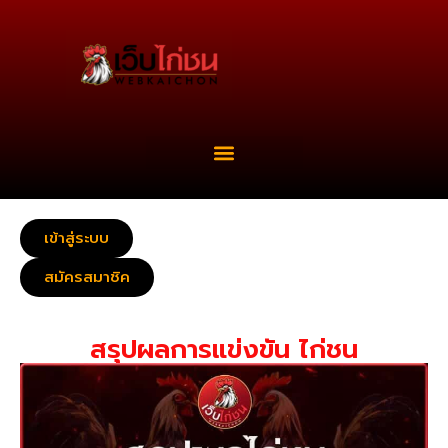
เข้าสู่ระบบ
สมัครสมาชิค
สรุปผลการแข่งขัน ไก่ชน