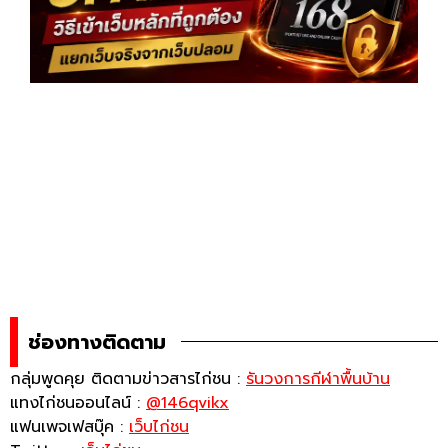
เว็
ปล
อ่
»
ช่องทางติดตาม
กลุ่มพูดคุย ติดตามข่าวสารไก่ชน :
รันวงการกีฬาพื้นบ้าน
แทงไก่ชนออนไลน์ :
@146qvikx
แฟนเพจเฟสบุ๊ค :
เว็บไก่ชน