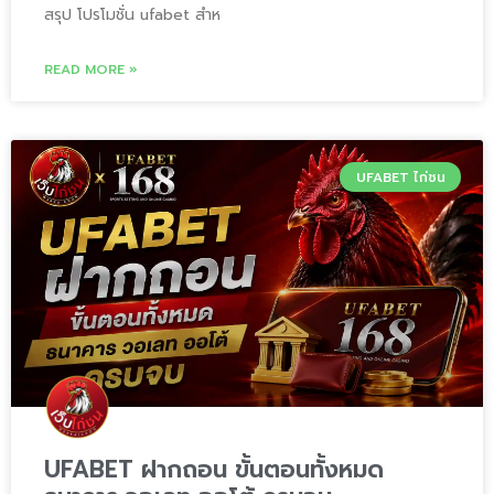
สรุป โปรโมชั่น ufabet สำห
READ MORE »
UFABET ไก่ชน
UFABET ฝากถอน ขั้นตอนทั้งหมด