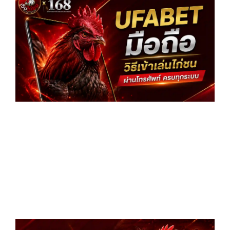
มือ
วิธี
เล่
ไก
ผ่
โท
คร
ระ
อ่
»
สม