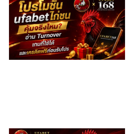
uf
ไก่
จร
อ่
Tu
เกม
แล
ฟร
โป
อ่
UF