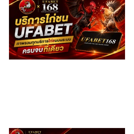
ไก
UF
ภา
ทุก
บร
ไก
ระ
คร
เด
อ่
»
UF