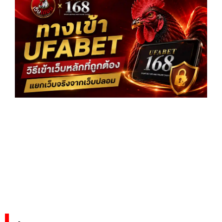
UF
วิธี
เว
ที่ถ
ต้
แย
จร
เว็
ปล
อ่
»