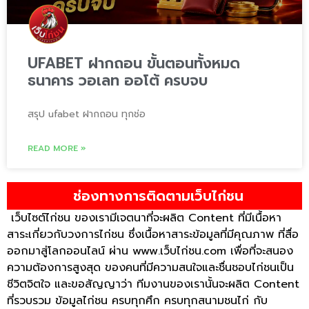
UFABET ฝากถอน ขั้นตอนทั้งหมด
ธนาคาร วอเลท ออโต้ ครบจบ
สรุป ufabet ฝากถอน ทุกช่อ
READ MORE »
ช่องทางการติดตามเว็บไก่ชน
เว็บไซต์ไก่ชน ของเรามีเจตนาที่จะผลิต Content ที่มีเนื้อหา
สาระเกี่ยวกับวงการไก่ชน ซึ่งเนื้อหาสาระข้อมูลที่มีคุณภาพ ที่สื่อ
ออกมาสู่โลกออนไลน์ ผ่าน
www.เว็บไก่ชน.com
เพื่อที่จะสนอง
ความต้องการสูงสุด ของคนที่มีความสนใจและชื่นชอบไก่ชนเป็น
ชีวิตจิตใจ และขอสัญญาว่า ทีมงานของเรานั้นจะผลิต Content
ที่รวบรวม ข้อมูลไก่ชน ครบทุกศึก ครบทุกสนามชนไก่ กับ