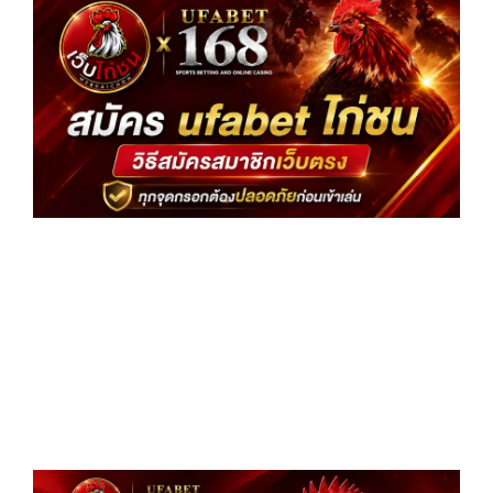
uf
ไก่
สม
สม
เว
ทุก
กร
ต้
ปล
ก่อ
เล่
อ่
»
ทา