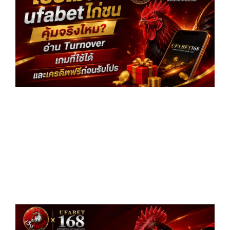
จร
อ่
Tu
เกม
แล
ฟร
โป
อ่
UF
ฝา
ขั