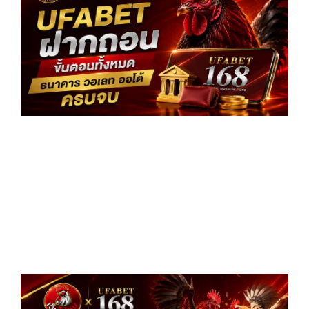
ทั
ธน
วอ
ออ
คร
อ่
»
บร
ไก
UF