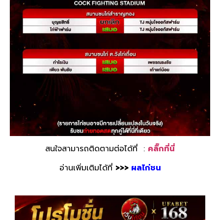
สนใจสามารถติดตามต่อได้ที่
:
คลิ๊กที่นี่
อ่านเพิ่มเติมได้ที่
>>>
ผลไก่ชน
โป
uf
ไก่