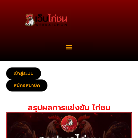
เข้าสู่ระบบ
สมัครสมาชิค
สรุปผลการแข่งขัน ไก่ชน