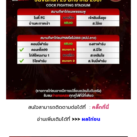
สนใจสามารถติดตามต่อได้ที่
:
คลิ๊กที่นี่
อ่านเพิ่มเติมได้ที่
>>>
ผลไก่ชน