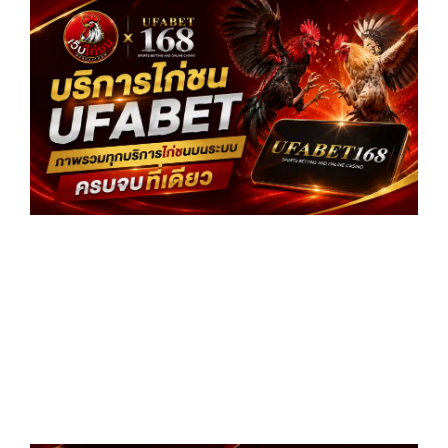
บร
ไก
UF
ภา
ทุก
บร
ไก
ระ
คร
เด
อ่
»