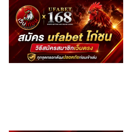
สม
uf
ไก่
สม
สม
เว
ทุก
กร
ต้
ปล
ก่อ
เล่
อ่
»