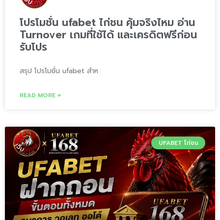
โปรโมชั่น ufabet ไก่ชน คุ้มจริงไหม อ่าน
Turnover เกมที่ใช้ได้ และเครดิตฟรีก่อน
รับโปร
สรุป โปรโมชั่น ufabet สำห
READ MORE »
UFABET ไก่ชน