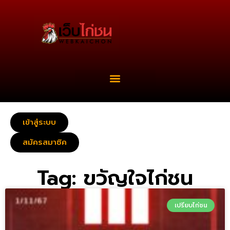
เข้าสู่ระบบ
สมัครสมาชิค
Tag: ขวัญใจไก่ชน
เปรียบไก่ชน