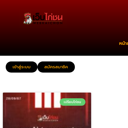
หน้า
เข้าสู่ระบบ
สมัครสมาชิค
เปรียบไก่ชน