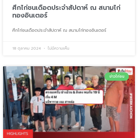
ศึกไก่ชนเดือดประจำสัปดาห์ ณ สนามไก่
ทองอินเตอร์
ศึกไก่ชนเดือดประจำสัปดาห์ ณ สนามไก่ทองอินเตอร์
18 ตุลาคม 2024
ไม่มีความเห็น
ข่าวไก่ชน