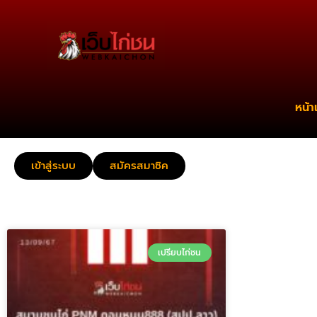
หน้า
เข้าสู่ระบบ
สมัครสมาชิค
เปรียบไก่ชน