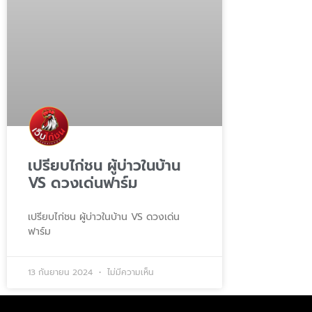
เปรียบไก่ชน ผู้บ่าวในบ้าน
VS ดวงเด่นฟาร์ม
เปรียบไก่ชน ผู้บ่าวในบ้าน VS ดวงเด่น
ฟาร์ม
13 กันยายน 2024
ไม่มีความเห็น