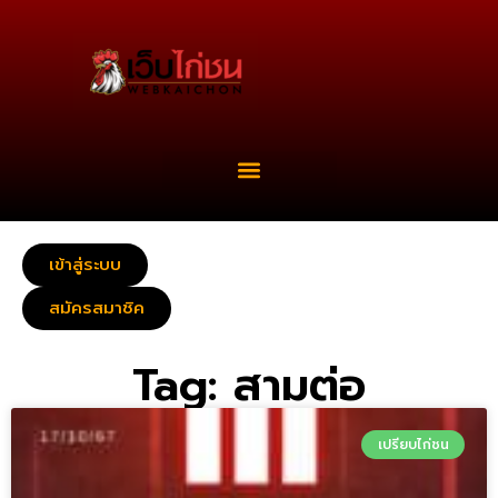
เข้าสู่ระบบ
สมัครสมาชิค
Tag: สามต่อ
เปรียบไก่ชน